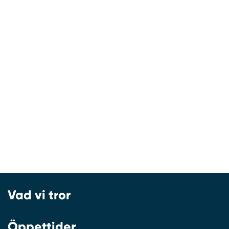
Vad vi tror
Öppettider