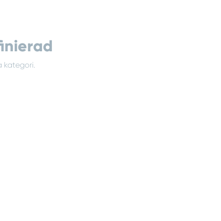
inierad
 kategori.