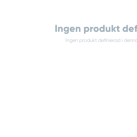
Ingen produkt def
Ingen produkt definierad i denna