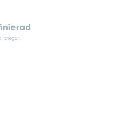
inierad
 kategori.