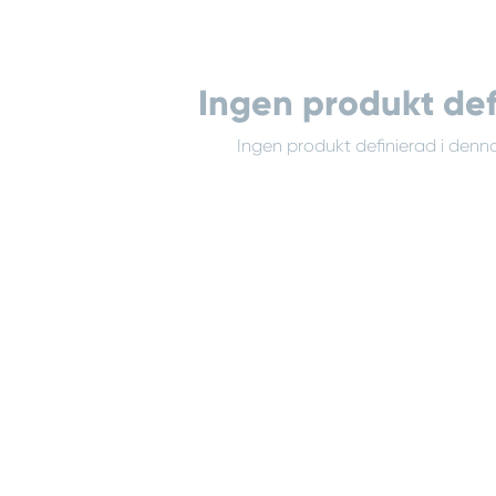
Ingen produkt def
Ingen produkt definierad i denna