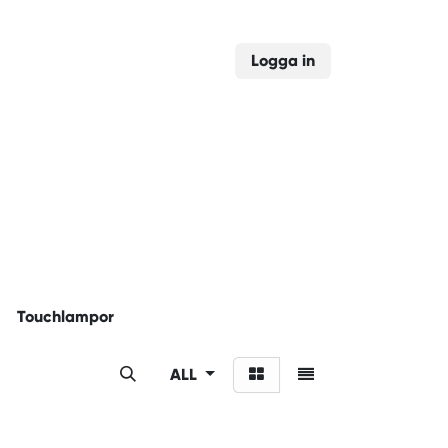
Logga in
Touchlampor
ALL