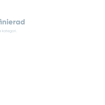
inierad
 kategori.