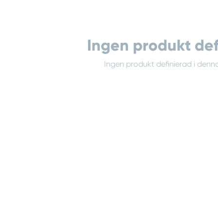
Ingen produkt def
Ingen produkt definierad i denna