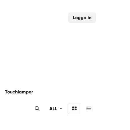
Logga in
Touchlampor
ALL